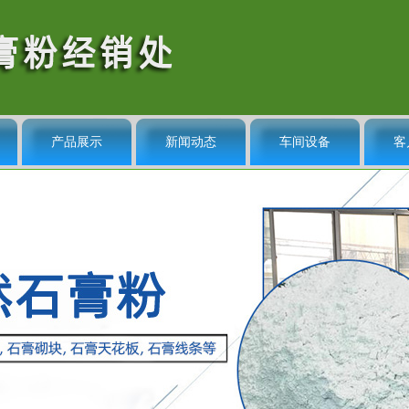
产品展示
新闻动态
车间设备
客