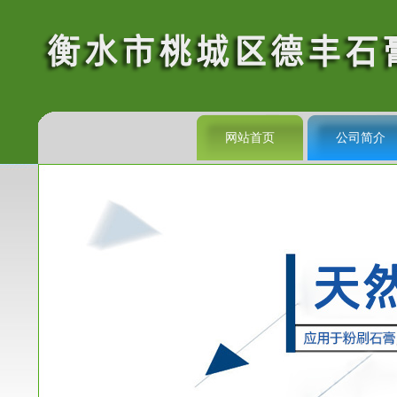
网站首页
公司简介