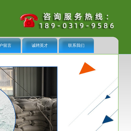
户留言
诚聘英才
联系我们