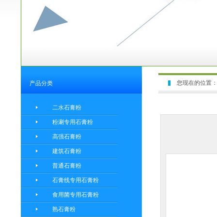
您现在的位置
产品分类
二水石膏粉
粉涮专用石膏粉
高强石膏粉
建筑石膏粉
普通石膏粉
石膏线专用石膏粉
食用菌专用石膏粉
熟石膏粉